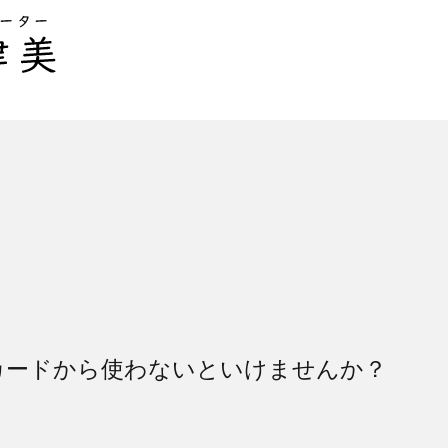
カードから使わないといけませんか？