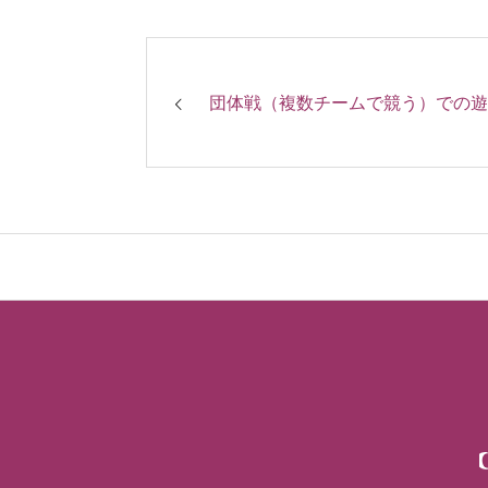
お問い合わせ
団体戦（複数チームで競う）での