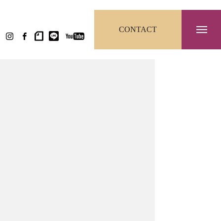
CONTACT