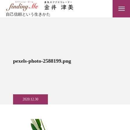
自己信頼という生きかた
pexels-photo-2588199.png
2020.12.30
TOP