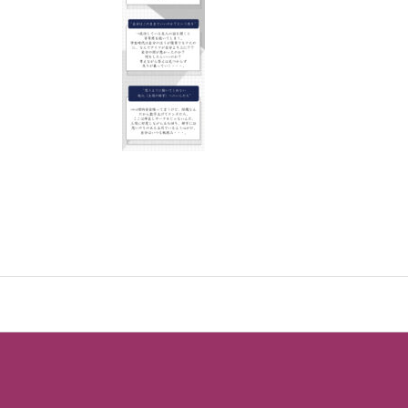
お客様の声
お問い合わせ