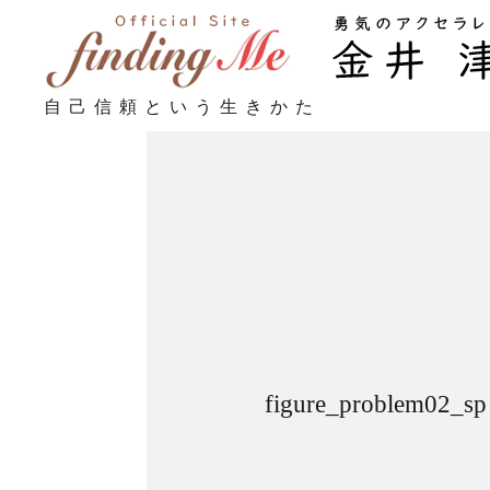
自己信頼という生きかた
figure_problem02_sp