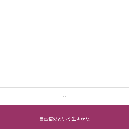
自己信頼という生きかた