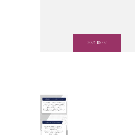
2021.05.02
TOP
サービス一覧
ゲーム（Life with Social inter