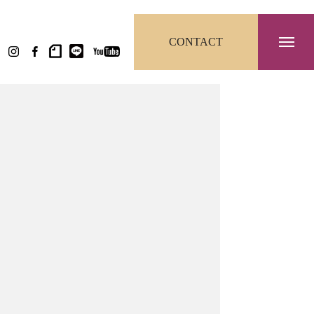
CONTACT