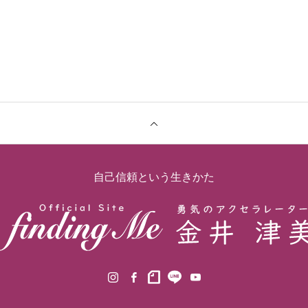
自己信頼という生きかた