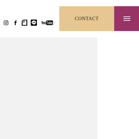
CONTACT