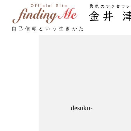
自己信頼という生きかた
desuku-