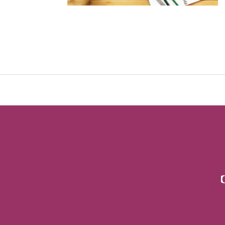
お問い合わせ