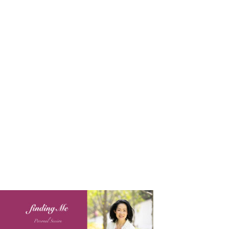
TOP
サービス一覧
ゲーム（Life with Social inter
お客様の声