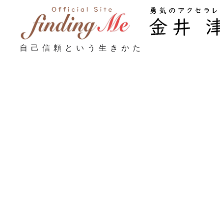
自己信頼という生きかた