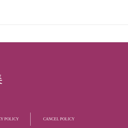
CY POLICY
CANCEL POLICY