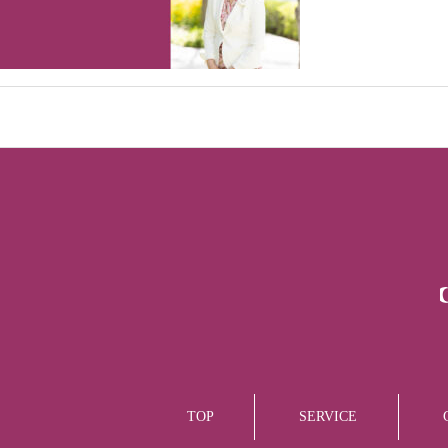
お問い合わせ
TOP
SERVICE