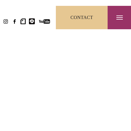
CONTACT