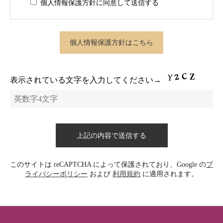
個人情報保護方針
に同意して送信する
個人情報保護方針はこちら
表示されている文字を入力してください→
このサイトは reCAPTCHA によって保護されており、Google の
プ
ライバシーポリシー
および
利用規約
に適用されます。