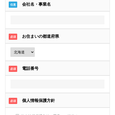
会社名・事業名
任意
お住まいの都道府県
必須
電話番号
必須
個人情報保護方針
必須