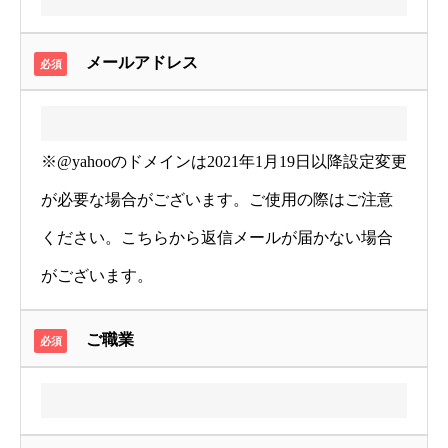
メールアドレス
必須
※@yahooのドメインは2021年1月19日以降設定変更
が必要な場合がございます。ご使用の際はご注意
TOP
ください。こちらから返信メールが届かない場合
がございます。
サービス一覧
ゲーム（Life with Social interest）
ご職業
必須
お客様の声
お問い合わせ